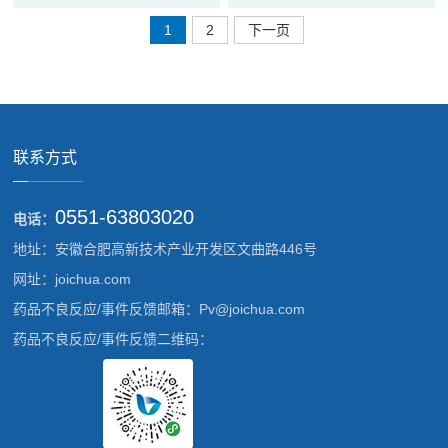
1
2
下一页
联系方式
0551-63803020
电话：
地址：安徽合肥高新技术产业开发区文曲路446号
网址：joichua.com
药品不良反应/事件反馈邮箱：Pv@joichua.com
药品不良反应/事件反馈二维码：