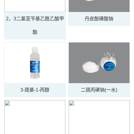
2，3二氯亚苄基乙酰乙酸甲
丹皮酚磺酸钠
酯
3-巯基-1-丙醇
二巯丙磺钠(一水)