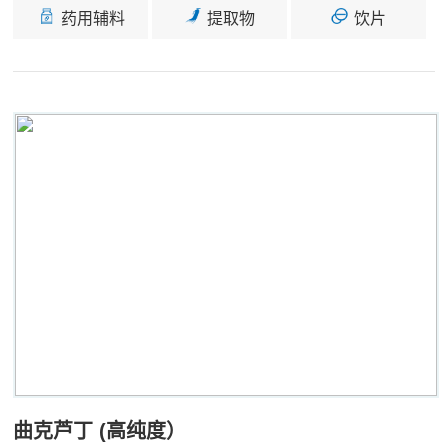
药用辅料
提取物
饮片
曲克芦丁 (高纯度）