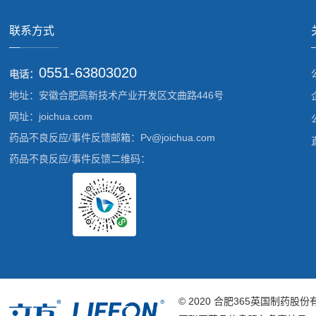
联系方式
0551-63803020
电话：
地址：安徽合肥高新技术产业开发区文曲路446号
网址：joichua.com
药品不良反应/事件反馈邮箱：Pv@joichua.com
药品不良反应/事件反馈二维码：
© 2020
合肥365英国制药股份