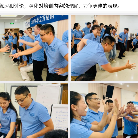
练习和讨论，强化对培训内容的理解，力争更佳的表现。