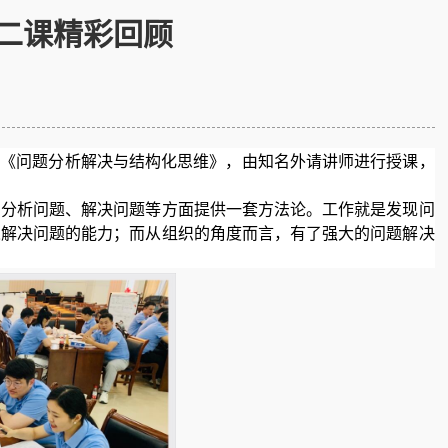
第二课精彩回顾
主题为《问题分析解决与结构化思维》，由知名外请讲师进行授课，
、分析问题、解决问题等方面提供一套方法论。工作就是发现问
人解决问题的能力；而从组织的角度而言，有了强大的问题解决