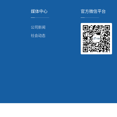
媒体中心
官方微信平台
公司新闻
社会动态