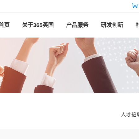
首页
关于365英国
产品服务
研发创新
人才招