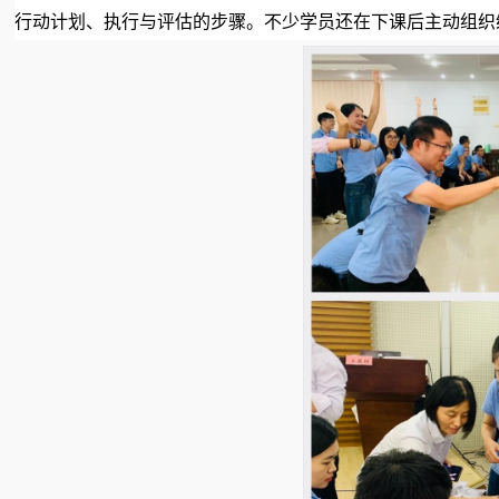
行动计划、执行与评估的步骤。不少学员还在下课后主动组织