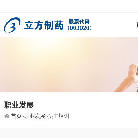
职业发展
首页
职业发展
员工培训
>
>