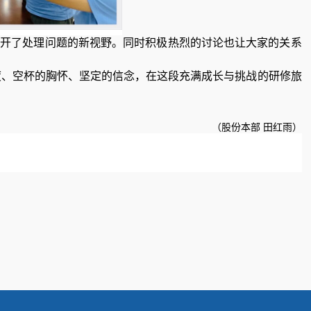
打开了处理问题的新视野。同时积极热烈的讨论也让大家的关系
态度、空杯的胸怀、坚定的信念，在这段充满成长与挑战的研修旅
（股份本部 田红雨）