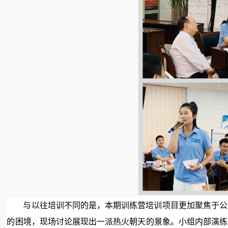
与以往培训不同的是，本期训练营培训项目更加聚焦于公
的困境，现场讨论展现出一派热火朝天的景象。小组内部演练