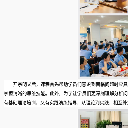
开宗明义后，课程首先帮助学员们意识到面临问题时应具
掌握清晰的思维技能。此外，为了让学员们更深刻理解分析问
有基础理论培训，又有实践演练指导，从理论到实践，相互补