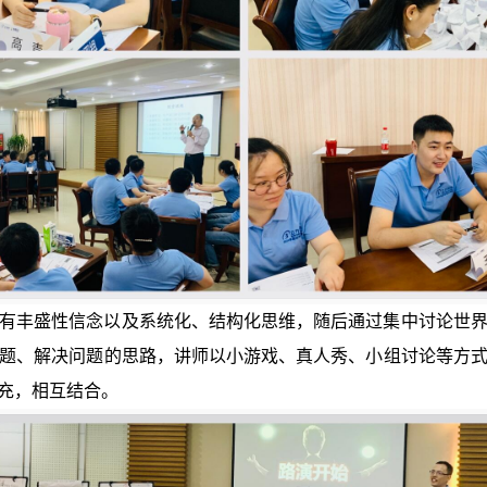
有丰盛性信念以及系统化、结构化思维，随后通过集中讨论世
题、解决问题的思路，讲师以小游戏、真人秀、小组讨论等方
充，相互结合。