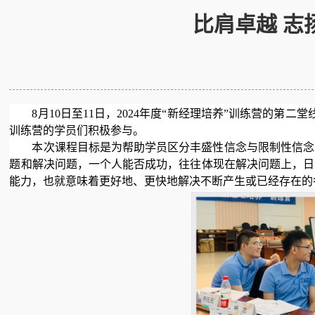
比肩卓越 志
8月10日至11日，2024年度“新经理培养”训练营的
训练营的学员们积极参与。
本次课程目标是为帮助学员区分丰盛性信念与限制性信念
题和解决问题，一个人能否成功，往往体现在解决问题上，日
能力，也就意味着更好地、更快地解决不断产生或已经存在的