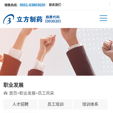
0551-63803020
联系我们
销售热线：
职业发展
首页
>
职业发展
>
员工风采
人才招聘
员工培训
培训体系