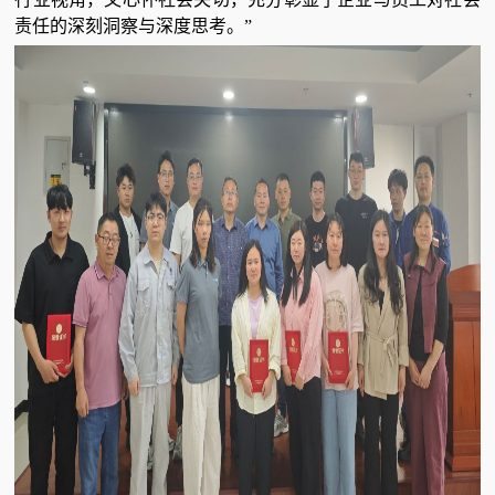
责任的深刻洞察与深度思考。”