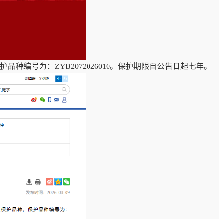
编号为：ZYB2072026010。保护期限自公告日起七年。