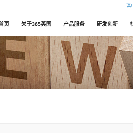
首页
关于365英国
产品服务
研发创新