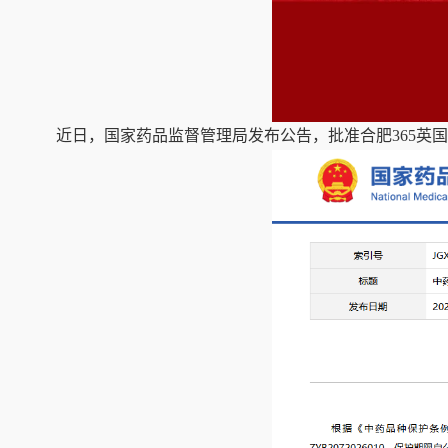
近日，国家药品监督管理局发布公告，批准合肥365英国