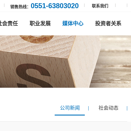
0551-63803020
联系我们
销售热线：
社会责任
职业发展
媒体中心
投资者关系
公司新闻
社会动态