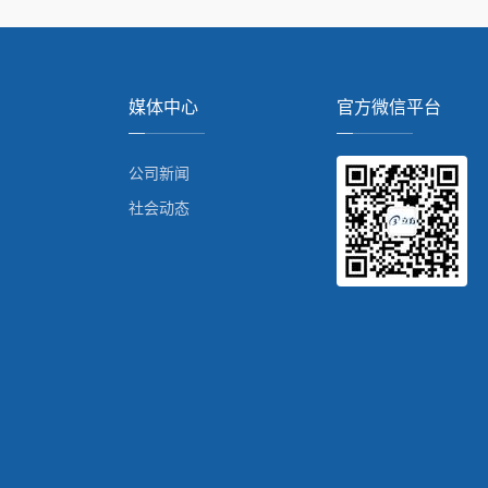
媒体中心
官方微信平台
公司新闻
社会动态