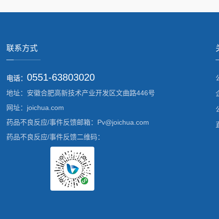
联系方式
0551-63803020
电话：
地址：安徽合肥高新技术产业开发区文曲路446号
网址：joichua.com
药品不良反应/事件反馈邮箱：Pv@joichua.com
药品不良反应/事件反馈二维码：