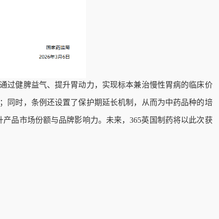
通过健脾益气、提升胃动力，实现标本兼治慢性胃病的临床价
；同时，条例还设置了保护期延长机制，从而为中药品种的培
产品市场份额与品牌影响力。未来，365英国制药将以此次获