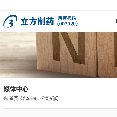
媒体中心
首页
媒体中心
公司新闻
>
>