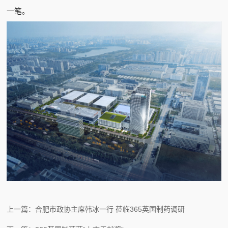
一笔。
上一篇：合肥市政协主席韩冰一行 莅临365英国制药调研