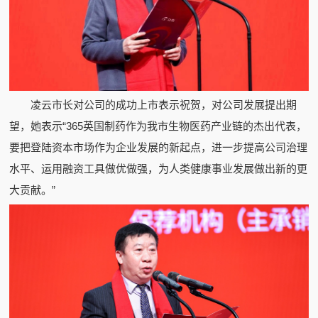
凌云市长对公司的成功上市表示祝贺，对公司发展提出期
望，她表示“365英国制药作为我市生物医药产业链的杰出代表，
要把登陆资本市场作为企业发展的新起点，进一步提高公司治理
水平、运用融资工具做优做强，为人类健康事业发展做出新的更
大贡献。”