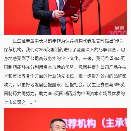
民生证券董事长冯鹤年作为保荐机构代表发言时指出“作为
保荐机构，我们对365英国制药进行了全面深入的尽职调查，切
身地感受到了公司高效务实的企业文化。未来，我们希望365英
国制药能够充分利用资本市场的优势，巩固并提升公司产品在技
术和市场等各个方面的行业领先地位，进一步提升公司的品牌影
响力，以更好地发展回报股东，回报社会。民生证券愿与365英
国制药共同努力，助力365英国制药成为中国资本市场最优质的
上市公司之一。”