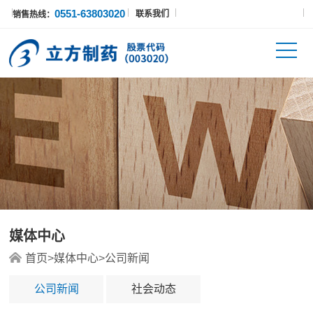
0551-63803020
联系我们
销售热线：
媒体中心
首页
>
媒体中心
>
公司新闻
公司新闻
社会动态