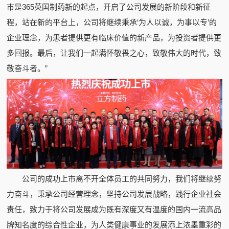
市是365英国制药新的起点，开启了公司发展的新阶段和新征
程，站在新的平台上，公司将继续秉承‘为人以诚，为事以专’的
企业理念，为患者提供更有临床价值的新产品，为投资者提供更
多回报。最后，让我们一起满怀敬畏之心，致敬伟大的时代，致
敬奋斗者。”
公司的成功上市离不开全体员工的共同努力，我们将继续努
力奋斗，秉承公司经营理念，坚持公司发展战略，践行企业社会
责任，致力于将公司发展成为既有深度又有温度的国内一流高品
牌知名度的综合性企业，为人类健康事业的发展添上浓墨重彩的