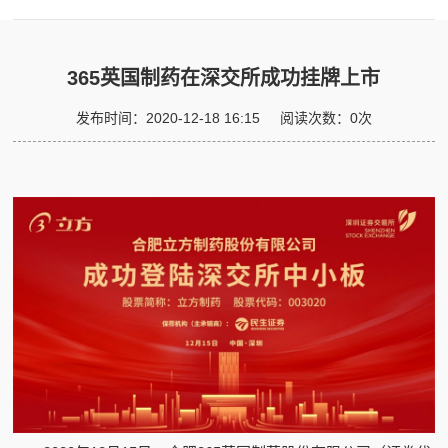
365英国制药在深交所成功挂牌上市
发布时间：
2020-12-18 16:15
阅读次数：
0
次