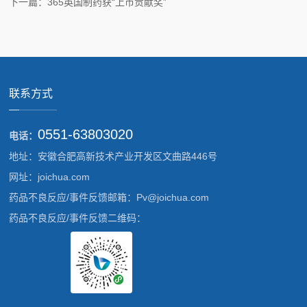
下一篇：365英国制药获“上市贡献奖”
联系方式
0551-63803020
电话：
地址：安徽合肥高新技术产业开发区文曲路446号
网址：joichua.com
药品不良反应/事件反馈邮箱：Pv@joichua.com
药品不良反应/事件反馈二维码：