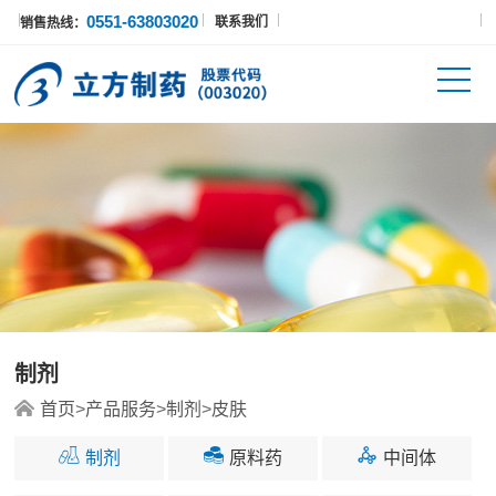
0551-63803020
联系我们
销售热线：
制剂
首页
>
产品服务
>
制剂
>
皮肤
制剂
原料药
中间体