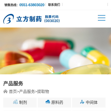
0551-63803020
联系我们
销售热线：
产品服务
首页
>
产品服务
>
提取物
制剂
原料药
中间体