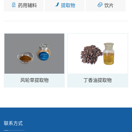
药用辅料
提取物
饮片
风轮草提取物
丁香油提取物
联系方式