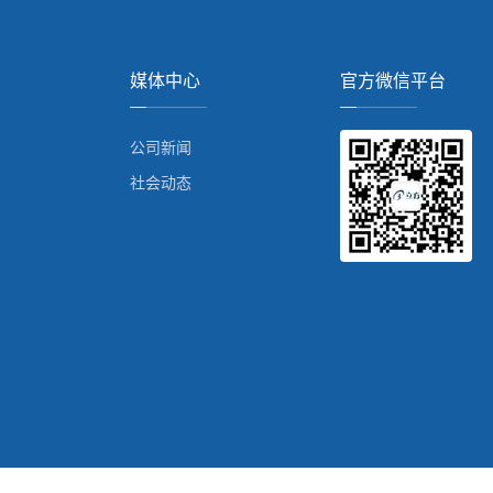
媒体中心
官方微信平台
公司新闻
社会动态