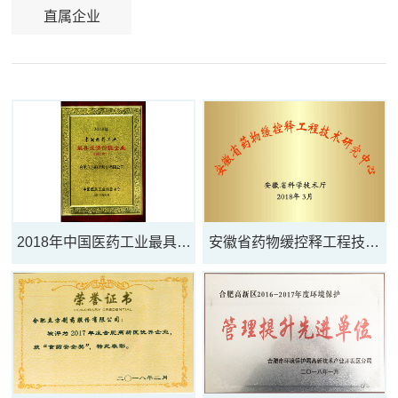
直属企业
2018年中国医药工业最具投
安徽省药物缓控释工程技术
资价值企业（...
研究中心