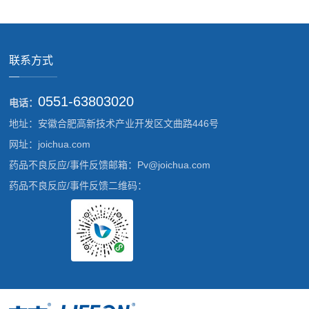
联系方式
0551-63803020
电话：
地址：安徽合肥高新技术产业开发区文曲路446号
网址：joichua.com
药品不良反应/事件反馈邮箱：Pv@joichua.com
药品不良反应/事件反馈二维码：