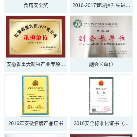
食药安全奖
2016-2017管理提升先进单
位
安徽省重大新兴产业专项承
副会长单位
担单位
2016年安徽名牌产品证书
2016安全标准化证书（医