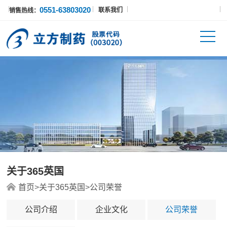
0551-63803020
联系我们
销售热线：
关于365英国
首页
>
关于365英国
>
公司荣誉
公司介绍
企业文化
公司荣誉