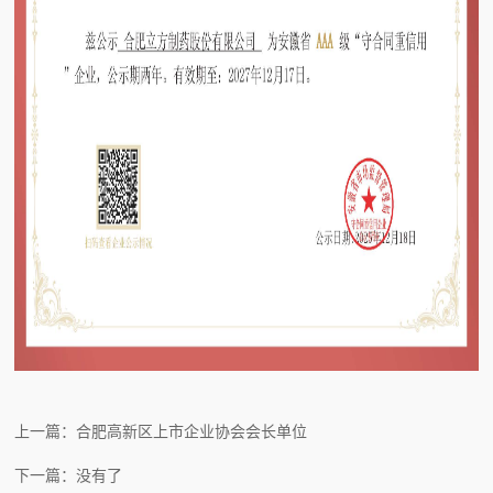
上一篇：合肥高新区上市企业协会会长单位
下一篇：没有了