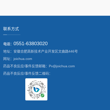
联系方式
0551-63803020
电话：
地址：安徽合肥高新技术产业开发区文曲路446号
网址：joichua.com
药品不良反应/事件反馈邮箱：Pv@joichua.com
药品不良反应/事件反馈二维码：