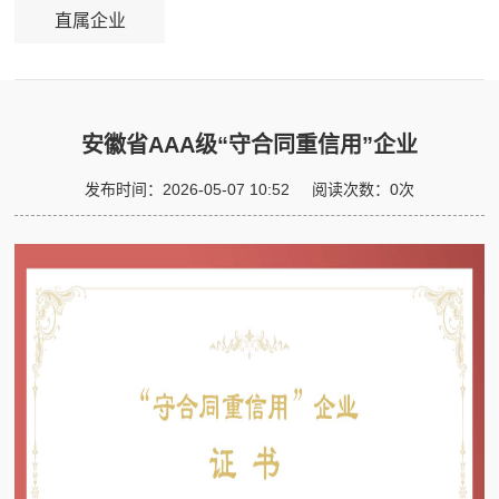
直属企业
安徽省AAA级“守合同重信用”企业
发布时间：
2026-05-07 10:52
阅读次数：
0
次