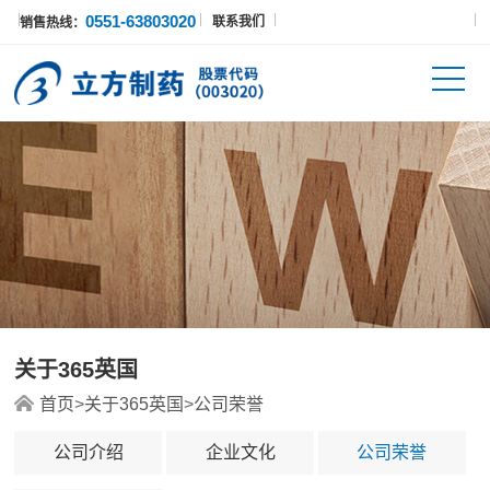
0551-63803020
联系我们
销售热线：
关于365英国
首页
>
关于365英国
>
公司荣誉
公司介绍
企业文化
公司荣誉