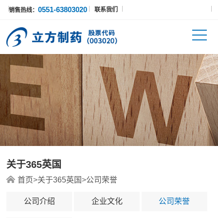
0551-63803020
联系我们
销售热线：
关于365英国
首页
>
关于365英国
>
公司荣誉
公司介绍
企业文化
公司荣誉