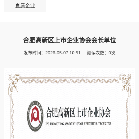
直属企业
合肥高新区上市企业协会会长单位
发布时间：
2026-05-07 10:51
阅读次数：
0
次