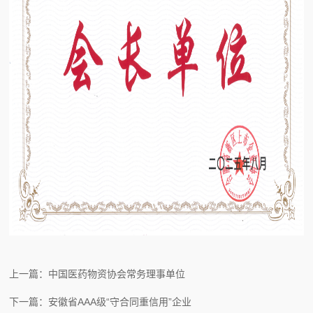
上一篇：中国医药物资协会常务理事单位
下一篇：安徽省AAA级“守合同重信用”企业