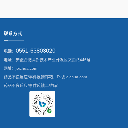
联系方式
0551-63803020
电话：
地址：安徽合肥高新技术产业开发区文曲路446号
网址：joichua.com
药品不良反应/事件反馈邮箱：Pv@joichua.com
药品不良反应/事件反馈二维码：