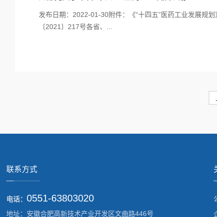
发布日期：2022-01-30附件：《“十四五”医药工业发展规划》
〔2021〕217号各省、...
联系方式
0551-63803020
电话：
地址：安徽合肥高新技术产业开发区文曲路446号