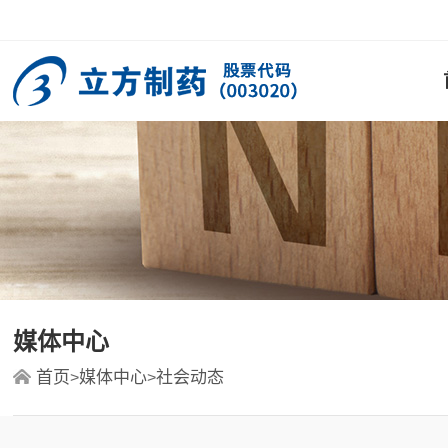
媒体中心
首页
媒体中心
社会动态
>
>