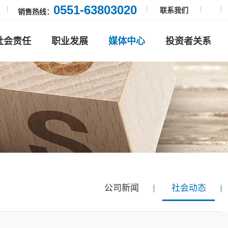
0551-63803020
联系我们
销售热线：
社会责任
职业发展
媒体中心
投资者关系
公司新闻
社会动态