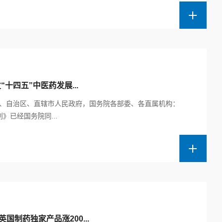
十四五”中医药发展...
各省、自治区、直辖市人民政府，国务院各部委、各直属机构：
》已经国务院同...
国制药独家产品涨200...