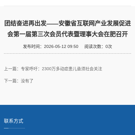
团结奋进再出发——安徽省互联网产业发展促进
会第一届第三次会员代表暨理事大会在肥召开
发布时间：
2026-05-12 09:50
阅读次数：
0
次
上一篇：专家呼吁：2300万多动症患儿亟须社会关注
下一篇：没有了
联系方式