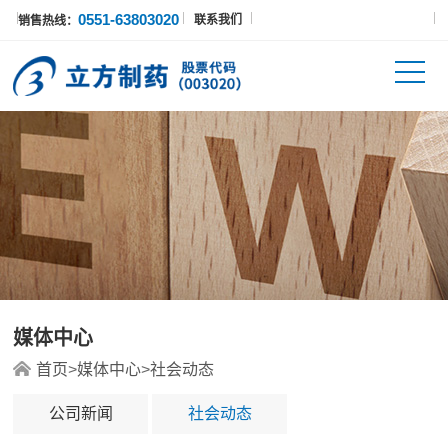
0551-63803020
联系我们
销售热线：
媒体中心
首页
>
媒体中心
>
社会动态
公司新闻
社会动态