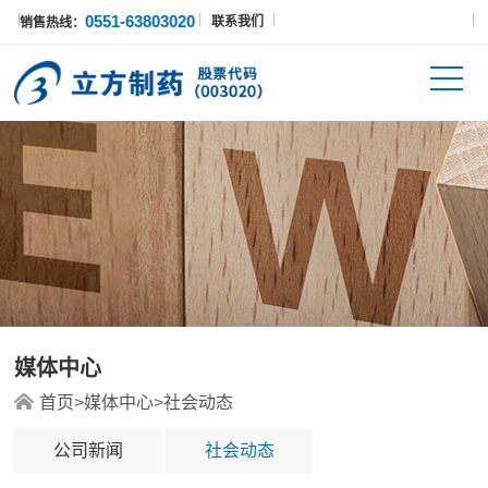
0551-63803020
联系我们
销售热线：
媒体中心
首页
>
媒体中心
>
社会动态
公司新闻
社会动态