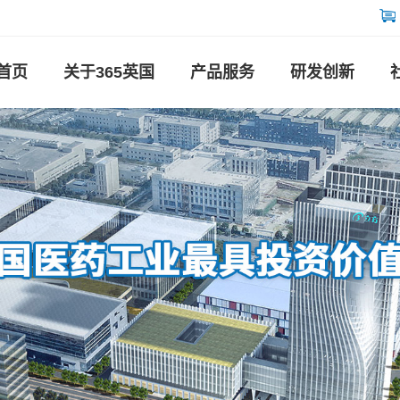
首页
关于365英国
产品服务
研发创新