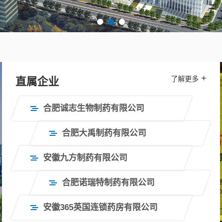
+
了解更多
直属企业
合肥诚志生物制药有限公司
合肥大禹制药有限公司
安徽九方制药有限公司
合肥诺瑞特制药有限公司
安徽365英国连锁药房有限公司