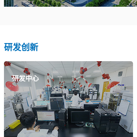
研发创新
研发中心