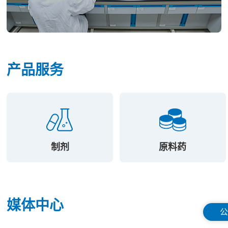
产品服务
制剂
原料药
媒体中心
公