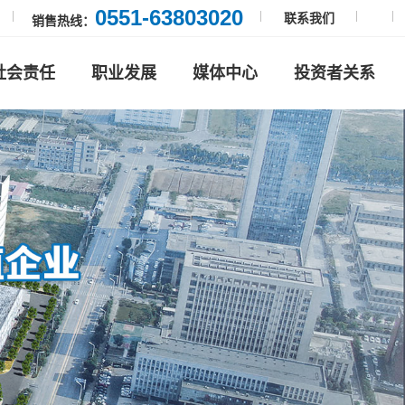
0551-63803020
联系我们
销售热线：
社会责任
职业发展
媒体中心
投资者关系