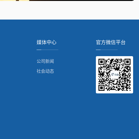
媒体中心
官方微信平台
公司新闻
社会动态