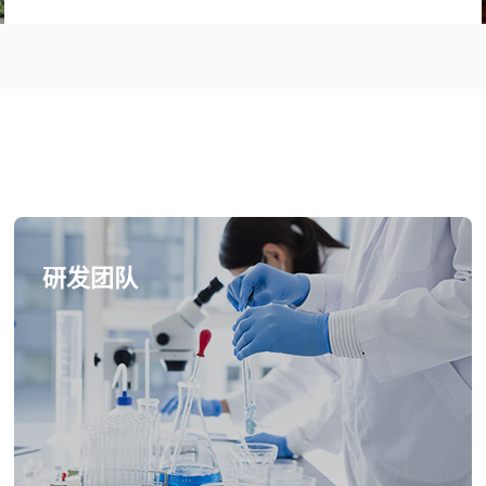
1
2
3
研发团队