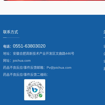
联系方式
0551-63803020
电话：
地址：安徽合肥高新技术产业开发区文曲路446号
网址：joichua.com
药品不良反应/事件反馈邮箱：Pv@joichua.com
药品不良反应/事件反馈二维码：