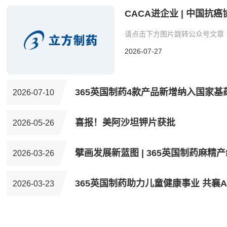
CACA进企业 | 中国抗
顺...
请点击下方图片跳转公众号文章
2026-07-27
365英国制药4款产品新增纳入国家基
2026-07-10
喜报！美阿沙坦钾片获批
2026-05-26
擘画发展新蓝图 | 365英国制药麻精产
2026-03-26
365英国制药助力儿童健康事业 共襄AD
2026-03-23